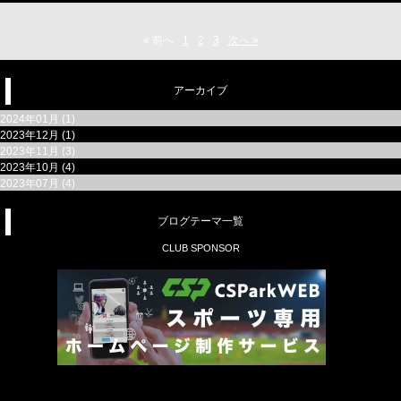
« 前へ
1
2
3
次へ »
アーカイブ
2024年01月 (1)
2023年12月 (1)
2023年11月 (3)
2023年10月 (4)
2023年07月 (4)
ブログテーマ一覧
CLUB SPONSOR