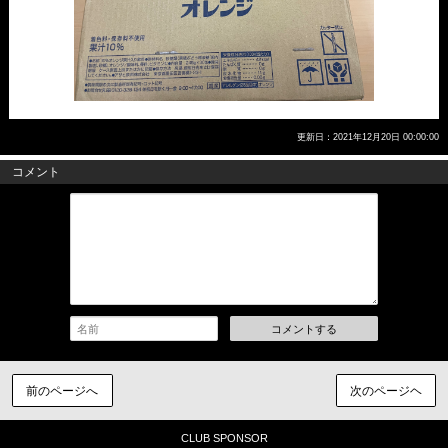
更新日：2021年12月20日 00:00:00
コメント
コメントする
前のページへ
次のページヘ
CLUB SPONSOR