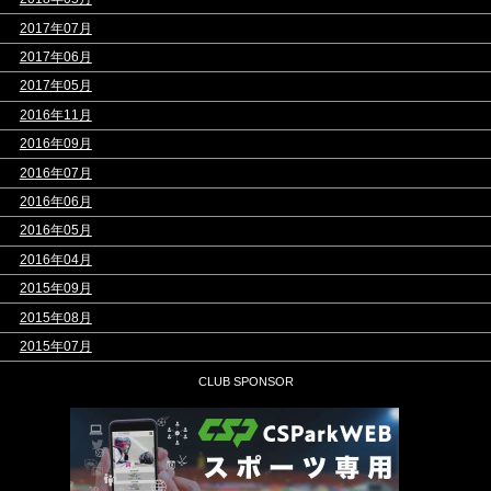
>
2017年07月
>
2017年06月
>
2017年05月
>
2016年11月
>
2016年09月
>
2016年07月
>
2016年06月
>
2016年05月
>
2016年04月
>
2015年09月
>
2015年08月
>
2015年07月
CLUB SPONSOR