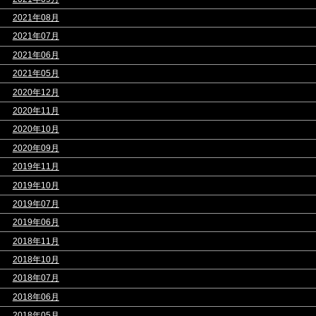
>
2021年08月
>
2021年07月
>
2021年06月
>
2021年05月
>
2020年12月
>
2020年11月
>
2020年10月
>
2020年09月
>
2019年11月
>
2019年10月
>
2019年07月
>
2019年06月
>
2018年11月
>
2018年10月
>
2018年07月
>
2018年06月
>
2018年05月