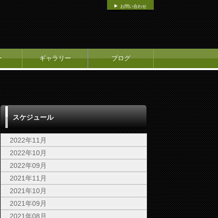
お問い合わせ
ー
ギャラリー
ブログ
スケジュール
2022年11月
2022年10月
2022年09月
2021年11月
2021年10月
2021年09月
2021年08月