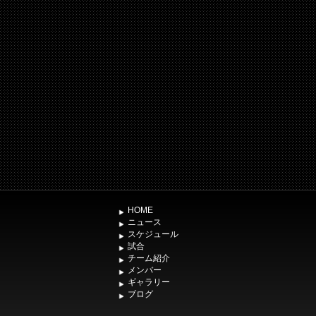
HOME
ニュース
スケジュール
試合
チーム紹介
メンバー
ギャラリー
ブログ