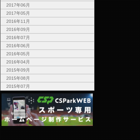
2017年06月
2017年05月
2016年11月
2016年09月
2016年07月
2016年06月
2016年05月
2016年04月
2015年09月
2015年08月
2015年07月