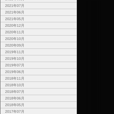
2021年07月
2021年06月
2021年05月
2020年12月
2020年11月
2020年10月
2020年09月
2019年11月
2019年10月
2019年07月
2019年06月
2018年11月
2018年10月
2018年07月
2018年06月
2018年05月
2017年07月