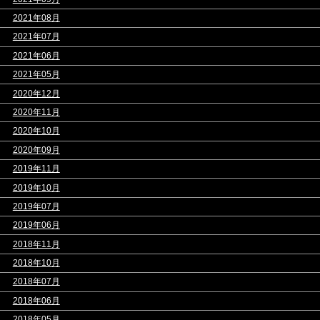
>
2021年08月
>
2021年07月
>
2021年06月
>
2021年05月
>
2020年12月
>
2020年11月
>
2020年10月
>
2020年09月
>
2019年11月
>
2019年10月
>
2019年07月
>
2019年06月
>
2018年11月
>
2018年10月
>
2018年07月
>
2018年06月
>
2018年05月