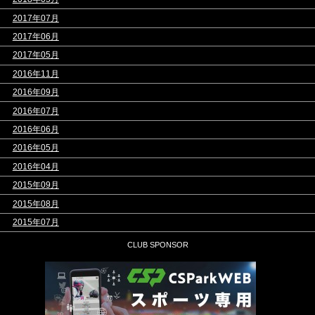
>
2017年07月
>
2017年06月
>
2017年05月
>
2016年11月
>
2016年09月
>
2016年07月
>
2016年06月
>
2016年05月
>
2016年04月
>
2015年09月
>
2015年08月
>
2015年07月
CLUB SPONSOR